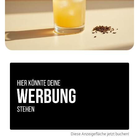
Diese Anzeigefläche jetzt buchen!