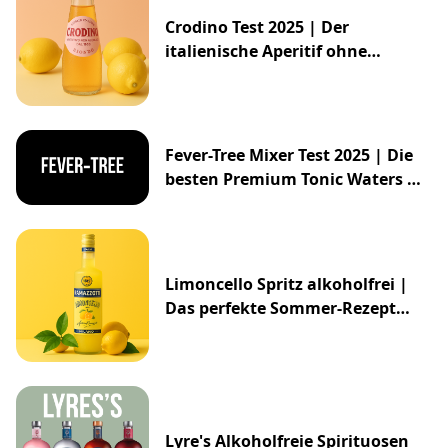
Crodino Test 2025 | Der
italienische Aperitif ohne
Alkohol
Fever-Tree Mixer Test 2025 | Die
besten Premium Tonic Waters &
Ginger Ales
Limoncello Spritz alkoholfrei |
Das perfekte Sommer-Rezept
2025
Lyre's Alkoholfreie Spirituosen