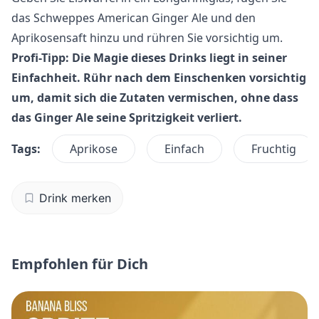
das Schweppes American Ginger Ale und den
Aprikosensaft hinzu und rühren Sie vorsichtig um.
Profi-Tipp: Die Magie dieses Drinks liegt in seiner
Einfachheit. Rühr nach dem Einschenken vorsichtig
um, damit sich die Zutaten vermischen, ohne dass
das Ginger Ale seine Spritzigkeit verliert.
Tags:
Aprikose
Einfach
Fruchtig
Drink merken
Empfohlen für Dich