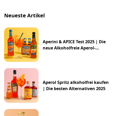
Neueste Artikel
Aperini & APICE Test 2025 | Die
neue Alkoholfreie Aperol-
Alternative von ALDI
Aperol Spritz alkoholfrei kaufen
| Die besten Alternativen 2025