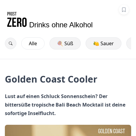
Drinks ohne Alkohol
Alle
🍭 Süß
🍋 Sauer
Golden Coast Cooler
Lust auf einen Schluck Sonnenschein? Der
bittersüße tropische Bali Beach Mocktail ist deine
sofortige Inselflucht.