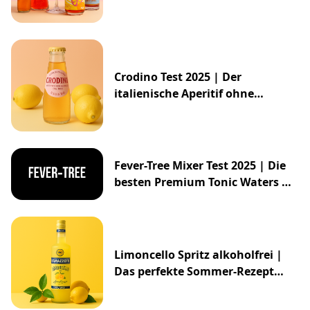
Crodino Test 2025 | Der
italienische Aperitif ohne
Alkohol
Fever-Tree Mixer Test 2025 | Die
besten Premium Tonic Waters &
Ginger Ales
Limoncello Spritz alkoholfrei |
Das perfekte Sommer-Rezept
2025