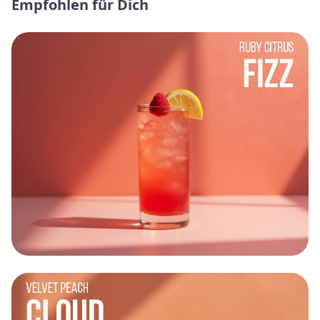
Empfohlen für Dich