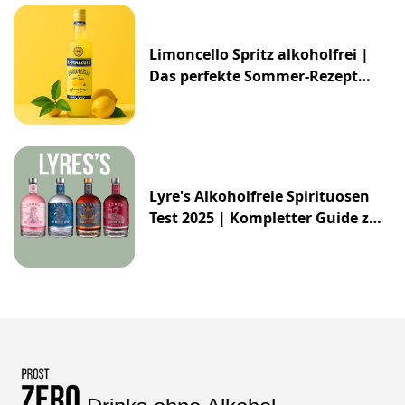
Limoncello Spritz alkoholfrei |
Das perfekte Sommer-Rezept
2025
Lyre's Alkoholfreie Spirituosen
Test 2025 | Kompletter Guide zur
Impossibly Crafted Range