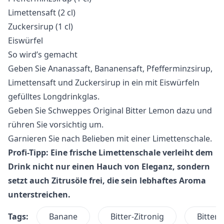
Limettensaft (2 cl)
Zuckersirup (1 cl)
Eiswürfel
So wird’s gemacht
Geben Sie Ananassaft, Bananensaft, Pfefferminzsirup,
Limettensaft und Zuckersirup in ein mit Eiswürfeln
gefülltes Longdrinkglas.
Geben Sie Schweppes Original Bitter Lemon dazu und
rühren Sie vorsichtig um.
Garnieren Sie nach Belieben mit einer Limettenschale.
Profi-Tipp: Eine frische Limettenschale verleiht dem
Drink nicht nur einen Hauch von Eleganz, sondern
setzt auch Zitrusöle frei, die sein lebhaftes Aroma
unterstreichen.
Tags:
Banane
Bitter-Zitronig
Bitter