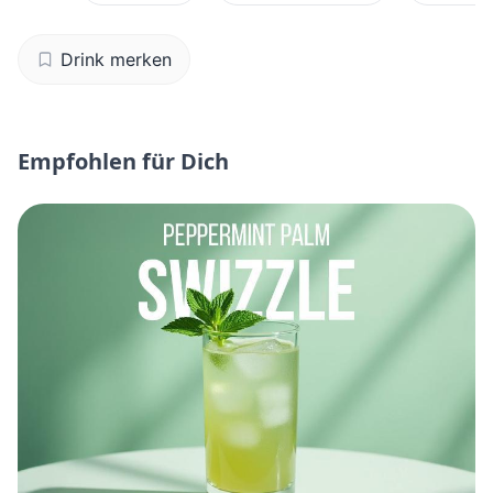
Drink merken
Empfohlen für Dich