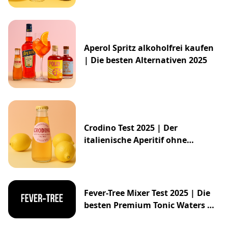
Aperol Spritz alkoholfrei kaufen
| Die besten Alternativen 2025
Crodino Test 2025 | Der
italienische Aperitif ohne
Alkohol
Fever-Tree Mixer Test 2025 | Die
besten Premium Tonic Waters &
Ginger Ales