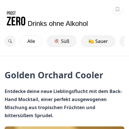
Drinks ohne Alkohol
Alle
🍭 Süß
🍋 Sauer
Golden Orchard Cooler
Entdecke deine neue Lieblingsflucht mit dem Back-
Hand Mocktail, einer perfekt ausgewogenen
Mischung aus tropischen Früchten und
bittersüßem Sprudel.