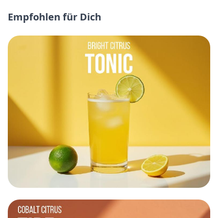
Empfohlen für Dich