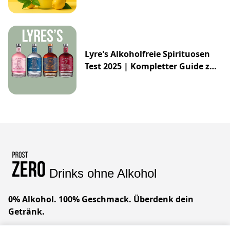
Lyre's Alkoholfreie Spirituosen
Test 2025 | Kompletter Guide zur
Impossibly Crafted Range
Drinks ohne Alkohol
0% Alkohol. 100% Geschmack. Überdenk dein
Getränk.