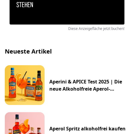
Diese Anzeigefläche jetzt buchen!
Neueste Artikel
Aperini & APICE Test 2025 | Die
neue Alkoholfreie Aperol-
Alternative von ALDI
Aperol Spritz alkoholfrei kaufen