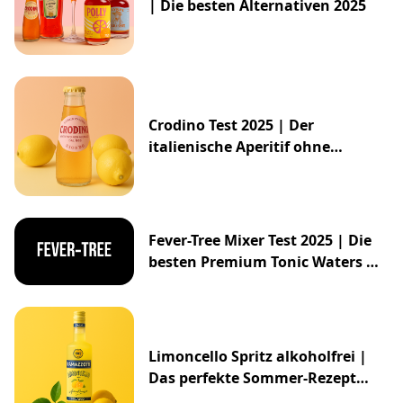
| Die besten Alternativen 2025
Crodino Test 2025 | Der
italienische Aperitif ohne
Alkohol
Fever-Tree Mixer Test 2025 | Die
besten Premium Tonic Waters &
Ginger Ales
Limoncello Spritz alkoholfrei |
Das perfekte Sommer-Rezept
2025