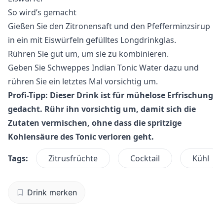
So wird’s gemacht
Gießen Sie den Zitronensaft und den Pfefferminzsirup
in ein mit Eiswürfeln gefülltes Longdrinkglas.
Rühren Sie gut um, um sie zu kombinieren.
Geben Sie Schweppes Indian Tonic Water dazu und
rühren Sie ein letztes Mal vorsichtig um.
Profi-Tipp: Dieser Drink ist für mühelose Erfrischung
gedacht. Rühr ihn vorsichtig um, damit sich die
Zutaten vermischen, ohne dass die spritzige
Kohlensäure des Tonic verloren geht.
Tags:
Zitrusfrüchte
Cocktail
Kühl
Drink merken