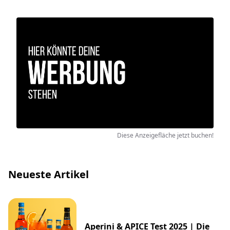
Diese Anzeigefläche jetzt buchen!
Neueste Artikel
Aperini & APICE Test 2025 | Die