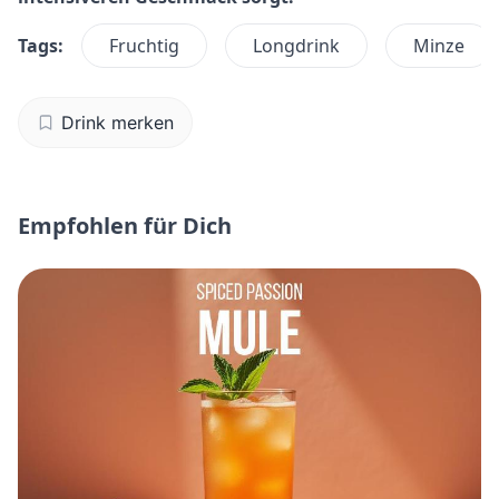
Tags:
Fruchtig
Longdrink
Minze
Drink merken
Empfohlen für Dich