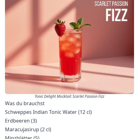
Tonic Delight Mocktail: Scarlet Passion Fizz
Was du brauchst
Schweppes Indian Tonic Water (12 cl)
Erdbeeren (3)
Maracujasirup (2 cl)
Minzblätter (5)