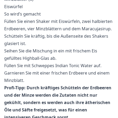
Eiswürfel
So wird’s gemacht
Füllen Sie einen Shaker mit Eiswürfeln, zwei halbierten
Erdbeeren, vier Minzblättern und dem Maracujasirup.
Schütteln Sie kräftig, bis die Außenseite des Shakers
glasiert ist.
Seihen Sie die Mischung in ein mit frischem Eis
gefülltes Highball-Glas ab.
Füllen Sie mit Schweppes Indian Tonic Water auf.
Garnieren Sie mit einer frischen Erdbeere und einem
Minzblatt.
Profi-Tipp: Durch kräftiges Schütteln der Erdbeeren
und der Minze werden die Zutaten nicht nur
gekühlt, sondern es werden auch ihre ätherischen
Öle und Säfte freigesetzt, was für einen
intensiveren Geschmack sorgt.