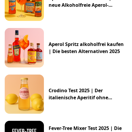
neue Alkoholfreie Aperol-
Alternative von ALDI
Aperol Spritz alkoholfrei kaufen
| Die besten Alternativen 2025
Crodino Test 2025 | Der
italienische Aperitif ohne
Alkohol
Fever-Tree Mixer Test 2025 | Die