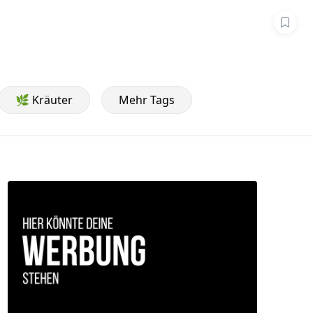
🌿 Kräuter
Mehr Tags