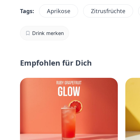
Tags:
Aprikose
Zitrusfrüchte
Drink merken
Empfohlen für Dich