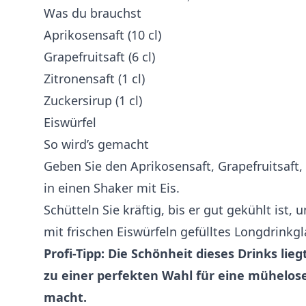
Was du brauchst
Aprikosensaft (10 cl)
Grapefruitsaft (6 cl)
Zitronensaft (1 cl)
Zuckersirup (1 cl)
Eiswürfel
So wird’s gemacht
Geben Sie den Aprikosensaft, Grapefruitsaft,
in einen Shaker mit Eis.
Schütteln Sie kräftig, bis er gut gekühlt ist, 
mit frischen Eiswürfeln gefülltes Longdrinkgl
Profi-Tipp: Die Schönheit dieses Drinks liegt
zu einer perfekten Wahl für eine mühelos
macht.