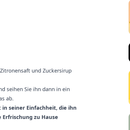
 Zitronensaft und Zuckersirup
und seihen Sie ihn dann in ein
as ab.
 in seiner Einfachheit, die ihn
e Erfrischung zu Hause