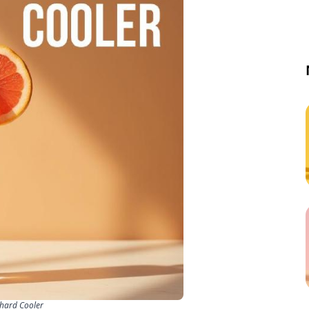
chard Cooler