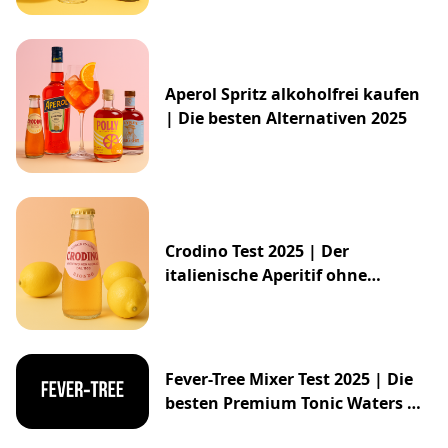
Aperol Spritz alkoholfrei kaufen
| Die besten Alternativen 2025
Crodino Test 2025 | Der
italienische Aperitif ohne
Alkohol
Fever-Tree Mixer Test 2025 | Die
besten Premium Tonic Waters &
Ginger Ales