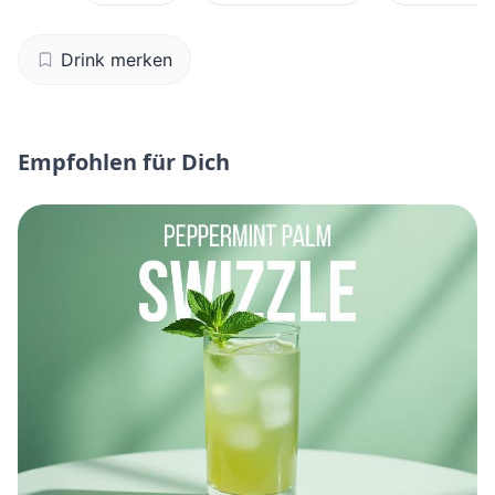
Drink merken
Empfohlen für Dich