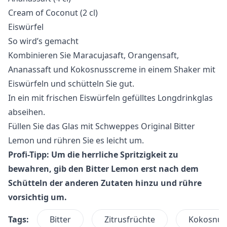
Cream of Coconut (2 cl)
Eiswürfel
So wird’s gemacht
Kombinieren Sie Maracujasaft, Orangensaft,
Ananassaft und Kokosnusscreme in einem Shaker mit
Eiswürfeln und schütteln Sie gut.
In ein mit frischen Eiswürfeln gefülltes Longdrinkglas
abseihen.
Füllen Sie das Glas mit Schweppes Original Bitter
Lemon und rühren Sie es leicht um.
Profi-Tipp: Um die herrliche Spritzigkeit zu
bewahren, gib den Bitter Lemon erst nach dem
Schütteln der anderen Zutaten hinzu und rühre
vorsichtig um.
Tags:
Bitter
Zitrusfrüchte
Kokosnus