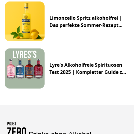
Limoncello Spritz alkoholfrei |
Das perfekte Sommer-Rezept
2025
Lyre's Alkoholfreie Spirituosen
Test 2025 | Kompletter Guide zur
Impossibly Crafted Range