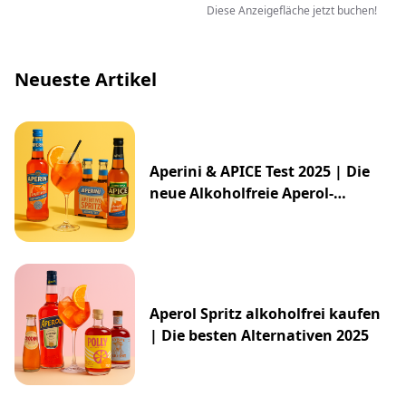
Diese Anzeigefläche jetzt buchen!
Neueste Artikel
Aperini & APICE Test 2025 | Die
neue Alkoholfreie Aperol-
Alternative von ALDI
Aperol Spritz alkoholfrei kaufen
| Die besten Alternativen 2025