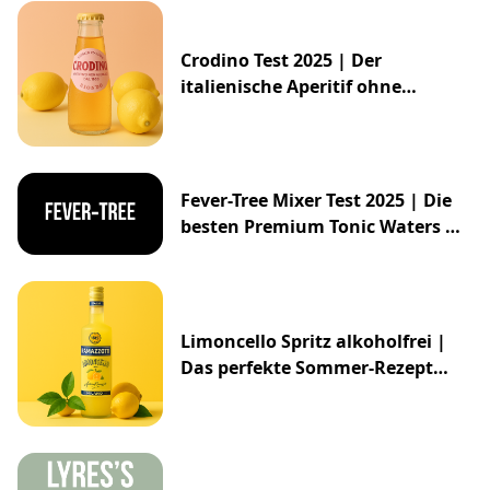
Crodino Test 2025 | Der
italienische Aperitif ohne
Alkohol
Fever-Tree Mixer Test 2025 | Die
besten Premium Tonic Waters &
Ginger Ales
Limoncello Spritz alkoholfrei |
Das perfekte Sommer-Rezept
2025