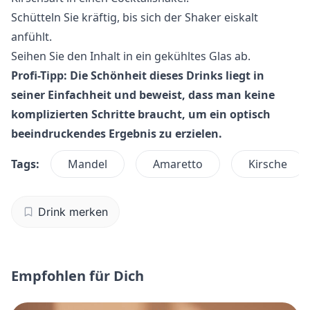
Schütteln Sie kräftig, bis sich der Shaker eiskalt
anfühlt.
Seihen Sie den Inhalt in ein gekühltes Glas ab.
Profi-Tipp: Die Schönheit dieses Drinks liegt in
seiner Einfachheit und beweist, dass man keine
komplizierten Schritte braucht, um ein optisch
beeindruckendes Ergebnis zu erzielen.
Tags:
Mandel
Amaretto
Kirsche
Drink merken
Empfohlen für Dich