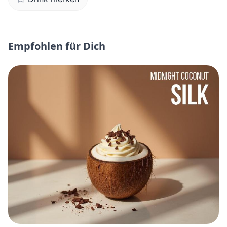
Empfohlen für Dich