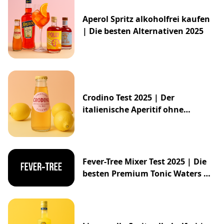
Aperol Spritz alkoholfrei kaufen
| Die besten Alternativen 2025
Crodino Test 2025 | Der
italienische Aperitif ohne
Alkohol
Fever-Tree Mixer Test 2025 | Die
besten Premium Tonic Waters &
Ginger Ales