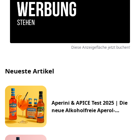
Diese Anzeigefläche jetzt buchen!
Neueste Artikel
Aperini & APICE Test 2025 | Die
neue Alkoholfreie Aperol-
Alternative von ALDI