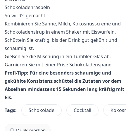
Schokoladenraspeln
So wird’s gemacht
Kombinieren Sie Sahne, Milch, Kokosnusscreme und
Schokoladensirup in einem Shaker mit Eiswürfeln.
Schütteln Sie kräftig, bis der Drink gut gekühlt und
schaumig ist.
Gießen Sie die Mischung in ein Tumbler-Glas ab.
Garnieren Sie mit einer Prise Schokoladenspäne.
Profi-Tipp: Für eine besonders schaumige und
gekühlte Konsistenz schüttel die Zutaten vor dem
Abseihen mindestens 15 Sekunden lang kräftig mit
Eis.
Tags:
Schokolade
Cocktail
Kokosnu
Drink merken