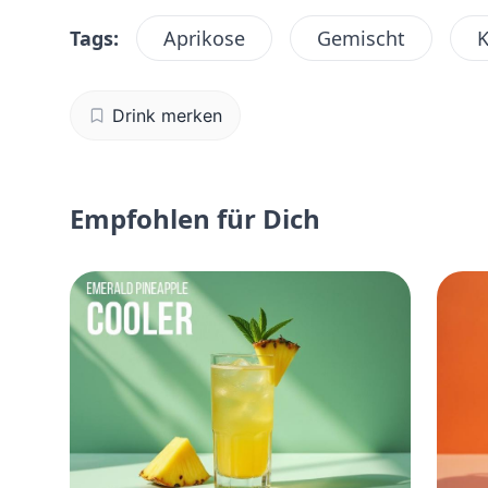
Tags:
Aprikose
Gemischt
K
Drink merken
Empfohlen für Dich