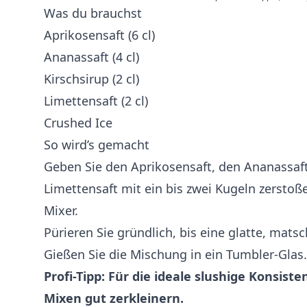
Was du brauchst
Aprikosensaft (6 cl)
Ananassaft (4 cl)
Kirschsirup (2 cl)
Limettensaft (2 cl)
Crushed Ice
So wird’s gemacht
Geben Sie den Aprikosensaft, den Ananassaft
Limettensaft mit ein bis zwei Kugeln zerstoß
Mixer.
Pürieren Sie gründlich, bis eine glatte, matsc
Gießen Sie die Mischung in ein Tumbler-Glas.
Profi-Tipp: Für die ideale slushige Konsiste
Mixen gut zerkleinern.