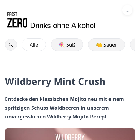
Drinks ohne Alkohol
Alle
🍭 Süß
🍋 Sauer
Wildberry Mint Crush
Entdecke den klassischen Mojito neu mit einem
spritzigen Schuss Waldbeeren in unserem
unvergesslichen Wildberry Mojito Rezept.