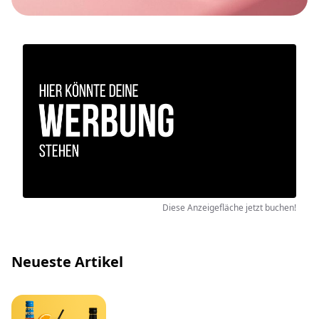
Diese Anzeigefläche jetzt buchen!
Neueste Artikel