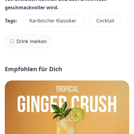
geschmackvoller wird.
Tags:
Karibischer Klassiker
Cocktail
Drink merken
Empfohlen für Dich