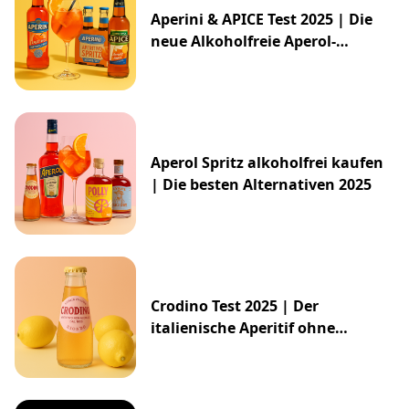
Aperini & APICE Test 2025 | Die
neue Alkoholfreie Aperol-
Alternative von ALDI
Aperol Spritz alkoholfrei kaufen
| Die besten Alternativen 2025
Crodino Test 2025 | Der
italienische Aperitif ohne
Alkohol