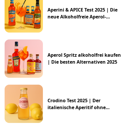
Aperini & APICE Test 2025 | Die
neue Alkoholfreie Aperol-
Alternative von ALDI
Aperol Spritz alkoholfrei kaufen
| Die besten Alternativen 2025
Crodino Test 2025 | Der
italienische Aperitif ohne
Alkohol