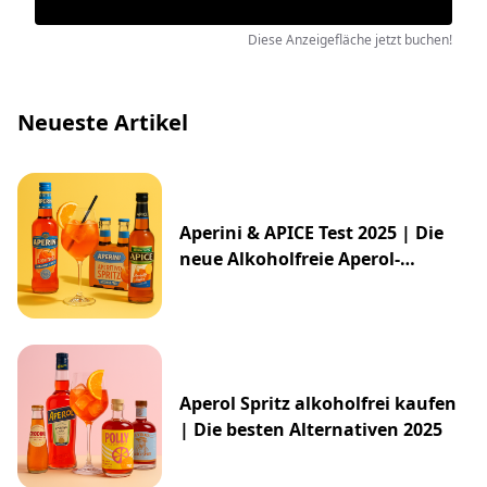
Diese Anzeigefläche jetzt buchen!
Neueste Artikel
Aperini & APICE Test 2025 | Die
neue Alkoholfreie Aperol-
Alternative von ALDI
Aperol Spritz alkoholfrei kaufen
| Die besten Alternativen 2025