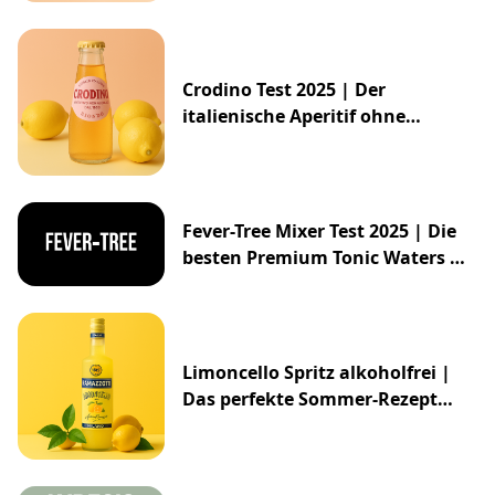
Crodino Test 2025 | Der
italienische Aperitif ohne
Alkohol
Fever-Tree Mixer Test 2025 | Die
besten Premium Tonic Waters &
Ginger Ales
Limoncello Spritz alkoholfrei |
Das perfekte Sommer-Rezept
2025