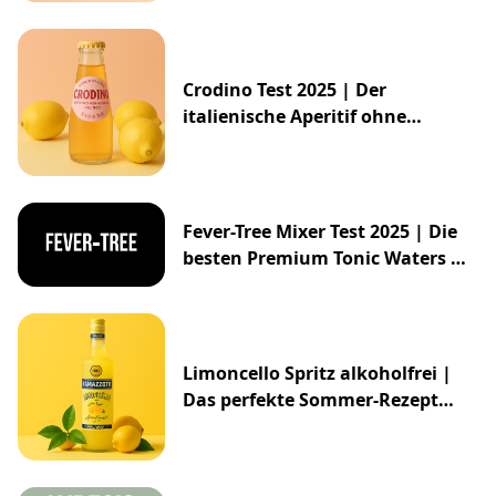
Crodino Test 2025 | Der
italienische Aperitif ohne
Alkohol
Fever-Tree Mixer Test 2025 | Die
besten Premium Tonic Waters &
Ginger Ales
Limoncello Spritz alkoholfrei |
Das perfekte Sommer-Rezept
2025