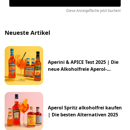
Diese Anzeigefläche jetzt buchen!
Neueste Artikel
Aperini & APICE Test 2025 | Die
neue Alkoholfreie Aperol-
Alternative von ALDI
Aperol Spritz alkoholfrei kaufen
| Die besten Alternativen 2025