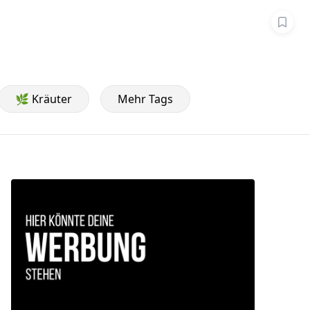
🌿 Kräuter
Mehr Tags