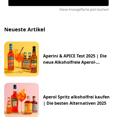
Diese Anzeigefläche jetzt buchen!
Neueste Artikel
Aperini & APICE Test 2025 | Die
neue Alkoholfreie Aperol-
Alternative von ALDI
Aperol Spritz alkoholfrei kaufen
| Die besten Alternativen 2025