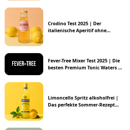
Crodino Test 2025 | Der
italienische Aperitif ohne
Alkohol
Fever-Tree Mixer Test 2025 | Die
besten Premium Tonic Waters &
Ginger Ales
Limoncello Spritz alkoholfrei |
Das perfekte Sommer-Rezept
2025