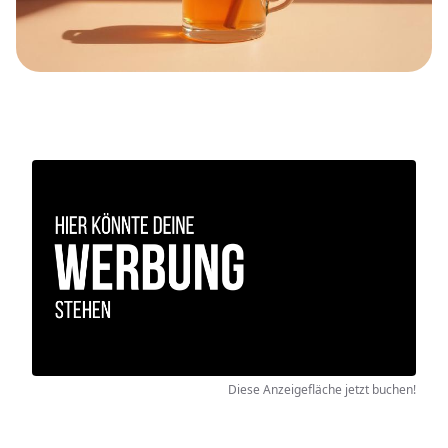
Diese Anzeigefläche jetzt buchen!