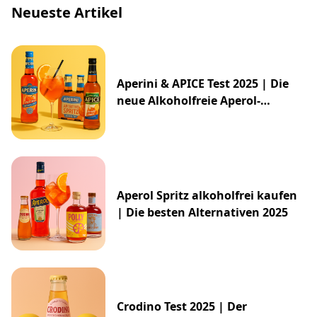
Neueste Artikel
Aperini & APICE Test 2025 | Die
neue Alkoholfreie Aperol-
Alternative von ALDI
Aperol Spritz alkoholfrei kaufen
| Die besten Alternativen 2025
Crodino Test 2025 | Der