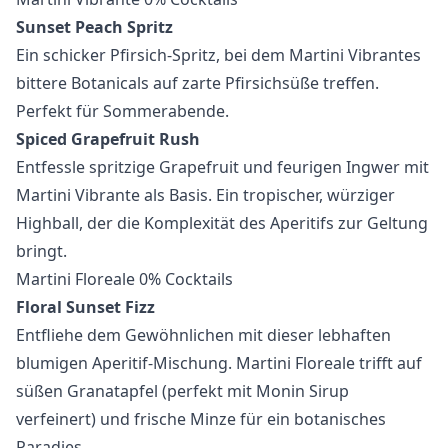
Sunset Peach Spritz
Ein schicker Pfirsich-Spritz, bei dem Martini Vibrantes
bittere Botanicals auf zarte Pfirsichsüße treffen.
Perfekt für Sommerabende.
Spiced Grapefruit Rush
Entfessle spritzige Grapefruit und feurigen Ingwer mit
Martini Vibrante als Basis. Ein tropischer, würziger
Highball, der die Komplexität des Aperitifs zur Geltung
bringt.
Martini Floreale 0% Cocktails
Floral Sunset Fizz
Entfliehe dem Gewöhnlichen mit dieser lebhaften
blumigen Aperitif-Mischung. Martini Floreale trifft auf
süßen Granatapfel (perfekt mit
Monin Sirup
verfeinert) und frische Minze für ein botanisches
Paradies.