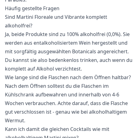
Häufig gestellte Fragen
Sind Martini Floreale und Vibrante komplett
alkoholfrei?
Ja, beide Produkte sind zu 100% alkoholfrei (0,0%). Sie
werden aus entalkoholisiertem Wein hergestellt und
mit sorgfältig ausgewählten Botanicals angereichert.
Du kannst sie also bedenkenlos trinken, auch wenn du
komplett auf Alkohol verzichtest.
Wie lange sind die Flaschen nach dem Öffnen haltbar?
Nach dem Öffnen solltest du die Flaschen im
Kühlschrank aufbewahren und innerhalb von 4-6
Wochen verbrauchen. Achte darauf, dass die Flasche
gut verschlossen ist - genau wie bei alkoholhaltigem
Wermut.
Kann ich damit die gleichen Cocktails wie mit
alkoholhaltigem Martini mixen?