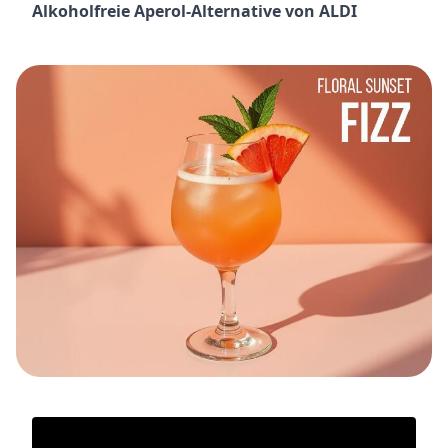
Alkoholfreie Aperol-Alternative von ALDI