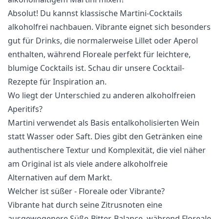
Absolut! Du kannst klassische Martini-Cocktails
alkoholfrei nachbauen. Vibrante eignet sich besonders
gut für Drinks, die normalerweise Lillet oder Aperol
enthalten, während Floreale perfekt für leichtere,
blumige Cocktails ist. Schau dir unsere
Cocktail-
Rezepte
für Inspiration an.
Wo liegt der Unterschied zu anderen alkoholfreien
Aperitifs?
Martini verwendet als Basis entalkoholisierten Wein
statt Wasser oder Saft. Dies gibt den Getränken eine
authentischere Textur und Komplexität, die viel näher
am Original ist als viele andere alkoholfreie
Alternativen auf dem Markt.
Welcher ist süßer - Floreale oder Vibrante?
Vibrante hat durch seine Zitrusnoten eine
ausgewogenere Süße-Bitter-Balance, während Floreale