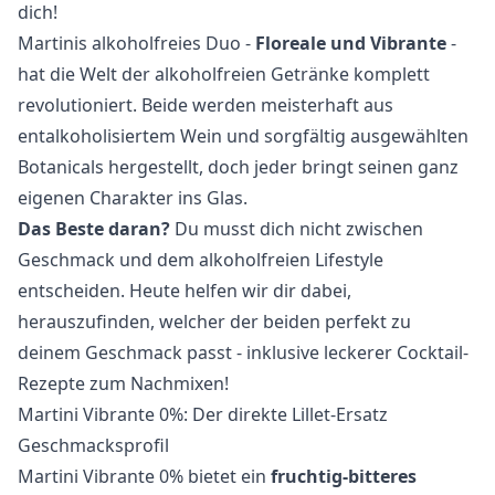
dich!
Martinis alkoholfreies Duo -
Floreale und Vibrante
-
hat die Welt der
alkoholfreien Getränke
komplett
revolutioniert. Beide werden meisterhaft aus
entalkoholisiertem Wein und sorgfältig ausgewählten
Botanicals hergestellt, doch jeder bringt seinen ganz
eigenen Charakter ins Glas.
Das Beste daran?
Du musst dich nicht zwischen
Geschmack und dem alkoholfreien Lifestyle
entscheiden. Heute helfen wir dir dabei,
herauszufinden, welcher der beiden perfekt zu
deinem Geschmack passt - inklusive leckerer Cocktail-
Rezepte zum Nachmixen!
Martini Vibrante 0%: Der direkte Lillet-Ersatz
Geschmacksprofil
Martini Vibrante 0% bietet ein
fruchtig-bitteres