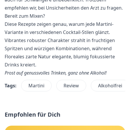
empfehlen wir, bei Unsicherheiten den Arzt zu fragen.
Bereit zum Mixen?
Diese Rezepte zeigen genau, warum jede Martini-
Variante in verschiedenen Cocktail-Stilen glänzt.
Vibrantes robuster Charakter strahlt in fruchtigen
Spritzen und würzigen Kombinationen, während
Floreales zarte Natur elegante, blumig fokussierte
Drinks kreiert.
Prost auf genussvolles Trinken, ganz ohne Alkohol!
Tags:
Martini
Review
Alkoholfrei
Empfohlen für Dich