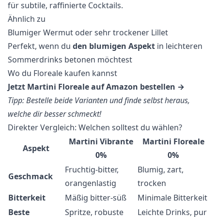
für subtile, raffinierte Cocktails.
Ähnlich zu
Blumiger Wermut oder sehr trockener Lillet
Perfekt, wenn du
den blumigen Aspekt
in leichteren
Sommerdrinks betonen möchtest
Wo du Floreale kaufen kannst
Jetzt Martini Floreale auf Amazon bestellen →
Tipp: Bestelle beide Varianten und finde selbst heraus,
welche dir besser schmeckt!
Direkter Vergleich: Welchen solltest du wählen?
Martini Vibrante
Martini Floreale
Aspekt
0%
0%
Fruchtig-bitter,
Blumig, zart,
Geschmack
orangenlastig
trocken
Bitterkeit
Mäßig bitter-süß
Minimale Bitterkeit
Beste
Spritze, robuste
Leichte Drinks, pur