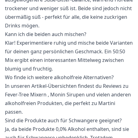
trockener und weniger süß ist. Beide sind jedoch nicht
übermäßig süß - perfekt für alle, die keine zuckrigen
Drinks mögen.
Kann ich die beiden auch mischen?
Klar! Experimentiere ruhig und mische beide Varianten
für deinen ganz persönlichen Geschmack. Ein 50:50
Mix ergibt einen interessanten Mittelweg zwischen
blumig und fruchtig.
Wo finde ich weitere alkoholfreie Alternativen?
In unseren
Artikel-Übersichten
findest du Reviews zu
Fever-Tree Mixern
,
Monin Sirupen
und vielen anderen
alkoholfreien Produkten, die perfekt zu Martini
passen.
Sind die Produkte auch für Schwangere geeignet?
Ja, da beide Produkte 0,0% Alkohol enthalten, sind sie
auch für Schwangere unbedenklich. Trotzdem