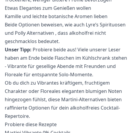
Etwas Elegantes zum Genießen wollen
Kamille und leichte botanische Aromen lieben
Beide Optionen beweisen, wie auch
Lyre’s Spirituosen
und
Polly Alternativen
, dass alkoholfrei nicht
geschmacklos bedeutet.
Unser Tipp:
Probiere beide aus! Viele unserer Leser
haben am Ende beide Flaschen im Kühlschrank stehen
- Vibrante für gesellige Abende mit Freunden und
Floreale für entspannte Solo-Momente.
Ob du dich zu Vibrantes kräftigem, fruchtigem
Charakter oder Floreales eleganten blumigen Noten
hingezogen fühlst, diese Martini-Alternativen bieten
raffinierte Optionen für dein alkoholfreies Cocktail-
Repertoire.
Probiere diese Rezepte
Martini Vibrante 0% Cocktails