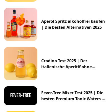
Aperol Spritz alkoholfrei kaufen
| Die besten Alternativen 2025
Crodino Test 2025 | Der
italienische Aperitif ohne
Alkohol
Fever-Tree Mixer Test 2025 | Die
besten Premium Tonic Waters &
Ginger Ales