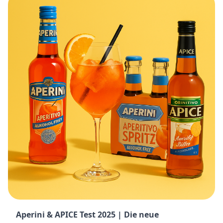
Aperini & APICE Test 2025 | Die neue