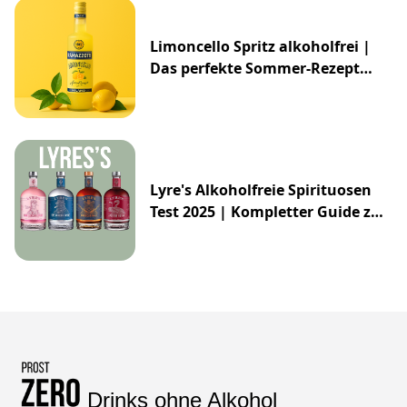
Limoncello Spritz alkoholfrei |
Das perfekte Sommer-Rezept
2025
Lyre's Alkoholfreie Spirituosen
Test 2025 | Kompletter Guide zur
Impossibly Crafted Range
Drinks ohne Alkohol