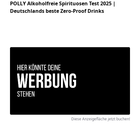
POLLY Alkoholfreie Spirituosen Test 2025 |
Deutschlands beste Zero-Proof Drinks
Diese Anzeigefläche jetzt buchen!