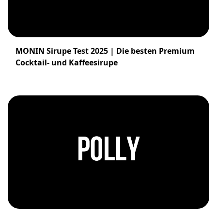
MONIN Sirupe Test 2025 | Die besten Premium
Cocktail- und Kaffeesirupe