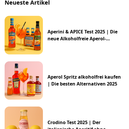
Neueste Artikel
Aperini & APICE Test 2025 | Die
neue Alkoholfreie Aperol-
Alternative von ALDI
Aperol Spritz alkoholfrei kaufen
| Die besten Alternativen 2025
Crodino Test 2025 | Der