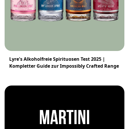
Lyre's Alkoholfreie Spirituosen Test 2025 |
Kompletter Guide zur Impossibly Crafted Range