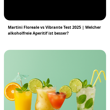
Martini Floreale vs Vibrante Test 2025 | Welcher
alkoholfreie Aperitif ist besser?