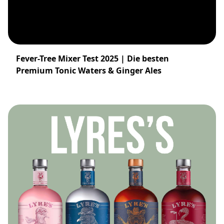
Fever-Tree Mixer Test 2025 | Die besten
Premium Tonic Waters & Ginger Ales