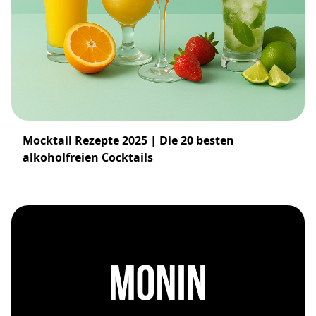
Mocktail Rezepte 2025 | Die 20 besten
alkoholfreien Cocktails